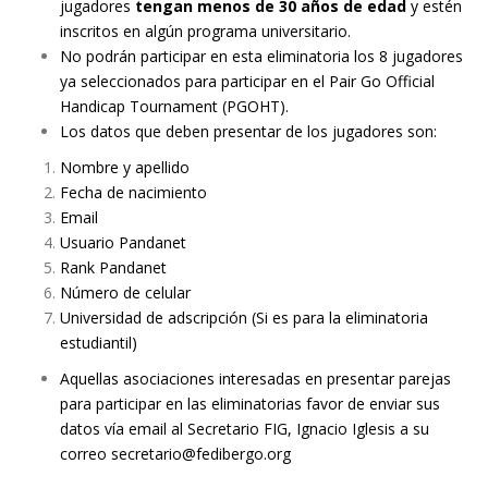
jugadores
tengan menos de 30 años de edad
y estén
inscritos en algún programa universitario.
No podrán participar en esta eliminatoria los 8 jugadores
ya seleccionados para participar en el Pair Go Official
Handicap Tournament (PGOHT).
Los datos que deben presentar de los jugadores son:
Nombre y apellido
Fecha de nacimiento
Email
Usuario Pandanet
Rank Pandanet
Número de celular
Universidad de adscripción (Si es para la eliminatoria
estudiantil)
Aquellas asociaciones interesadas en presentar parejas
para participar en las eliminatorias favor de enviar sus
datos vía email al Secretario FIG, Ignacio Iglesis a su
correo
secretario@fedibergo.org