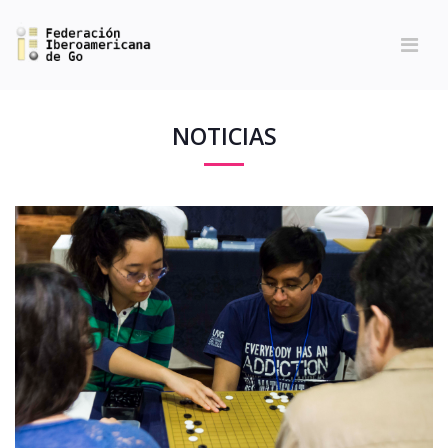
NOTICIAS