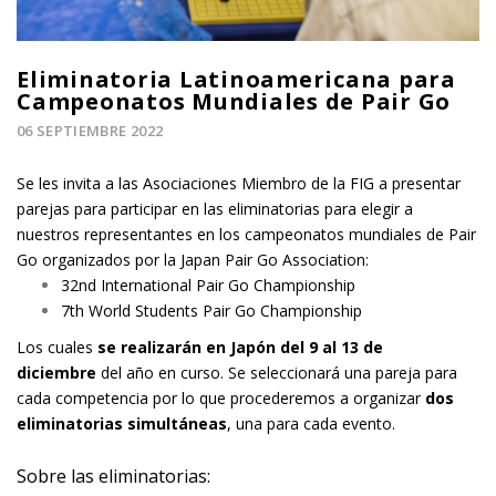
Eliminatoria Latinoamericana para
Campeonatos Mundiales de Pair Go
06 SEPTIEMBRE 2022
Se les invita a las Asociaciones Miembro de la FIG a presentar
parejas para participar en las eliminatorias para elegir a
nuestros representantes en los campeonatos mundiales de Pair
Go organizados por la Japan Pair Go Association:
32nd International Pair Go Championship
7th World Students Pair Go Championship
Los cuales
se realizarán en Japón del 9 al 13 de
diciembre
del año en curso. Se seleccionará una pareja para
cada competencia por lo que procederemos a organizar
dos
eliminatorias simultáneas
, una para cada evento.
Sobre las eliminatorias: