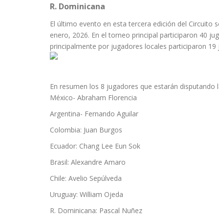
R. Dominicana
El último evento en esta tercera edición del Circuito 
enero, 2026. En el torneo principal participaron 40 
principalmente por jugadores locales participaron 19
En resumen los 8 jugadores que estarán disputando la
México- Abraham Florencia
Argentina- Fernando Aguilar
Colombia: Juan Burgos
Ecuador: Chang Lee Eun Sok
Brasil: Alexandre Amaro
Chile: Avelio Sepúlveda
Uruguay: William Ojeda
R. Dominicana: Pascal Nuñez