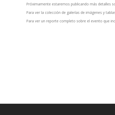
Próximamente estaremos publicando más detalles sobre
Para ver la colección de galerías de imágenes y tabla
Para ver un reporte completo sobre el evento que inc