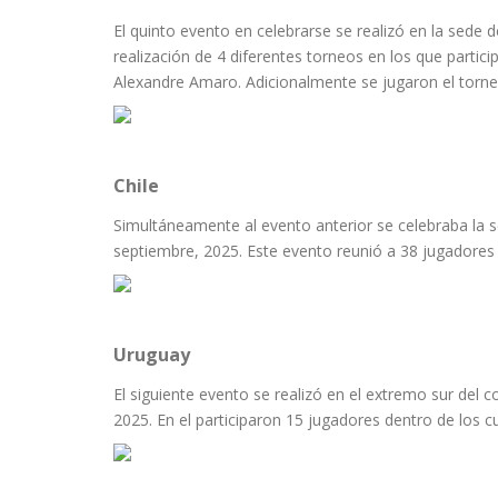
El quinto evento en celebrarse se realizó en la sede d
realización de 4 diferentes torneos en los que partic
Alexandre Amaro. Adicionalmente se jugaron el torne
Chile
Simultáneamente al evento anterior se celebraba la se
septiembre, 2025. Este evento reunió a 38 jugadores
Uruguay
El siguiente evento se realizó en el extremo sur del c
2025. En el participaron 15 jugadores dentro de los