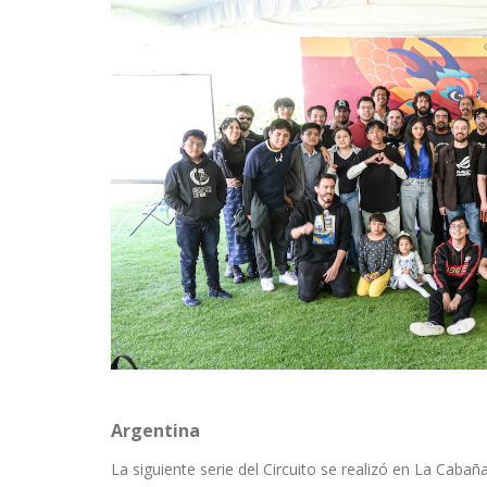
Argentina
La siguiente serie del Circuito se realizó en La Cabañ