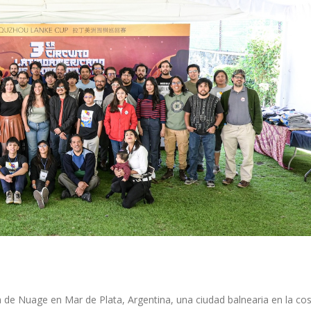
a de Nuage en Mar de Plata, Argentina, una ciudad balnearia en la costa