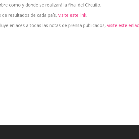
 como y donde se realizará la final del Circuito.
s de resultados de cada país,
visite este link
.
luye enlaces a todas las notas de prensa publicados,
visite este enlac