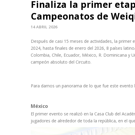
Finaliza la primer eta
Campeonatos de Weiq
14 ABRIL 2026
Después de casi 15 meses de actividades, la primer e
2024, hasta finales de enero del 2026, 8 países lati
Colombia, Chile, Ecuador, México, R. Dominicana y U
campeón absoluto del Circuito.
Para darnos un panorama de lo que fue este evento 
México
El primer evento se realizó en la Casa Club del Aca
jugadores de alrededor de toda la república, en el 