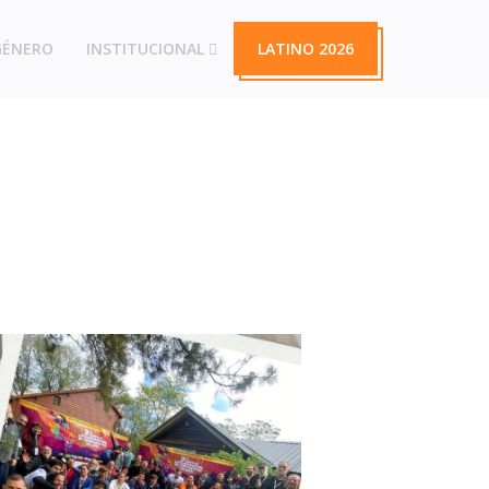
GÉNERO
INSTITUCIONAL
LATINO 2026