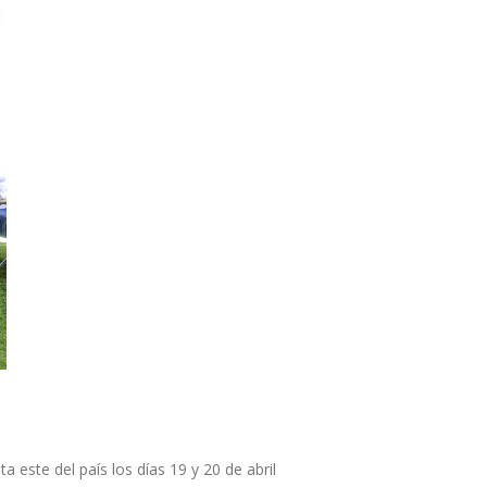
 este del país los días 19 y 20 de abril