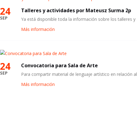
24
Talleres y actividades por Mateusz Surma 2p
SEP
Ya está disponible toda la información sobre los talleres 
Más información
24
Convocatoria para Sala de Arte
SEP
Para compartir material de lenguaje artístico en relación
Más información