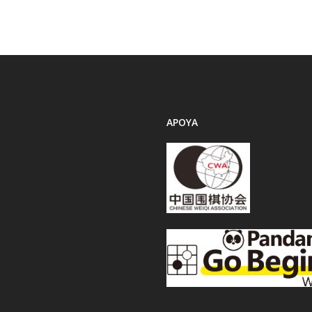
APOYA