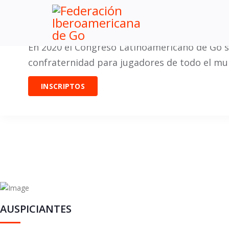
En 2020 el Congreso Latinoamericano de Go se
confraternidad para jugadores de todo el mu
INSCRIPTOS
AUSPICIANTES