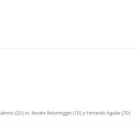
Salerno (2D) vs. Renate Reisenegger (1D) y Fernando Aguilar (7D)