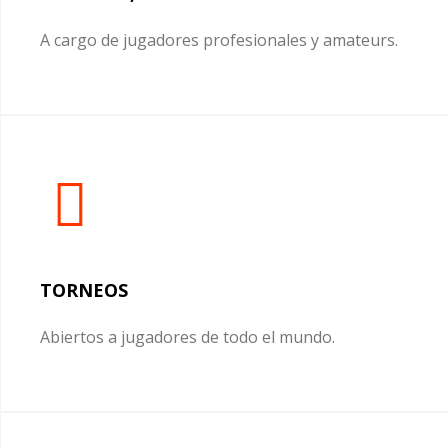
A cargo de jugadores profesionales y amateurs.
TORNEOS
Abiertos a jugadores de todo el mundo.