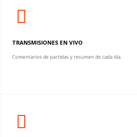
TRANSMISIONES EN VIVO
Comentarios de partidas y resumen de cada día.