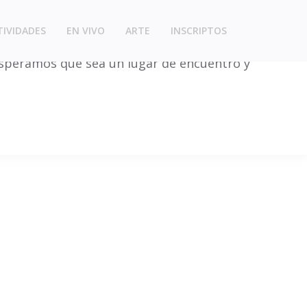
TIVIDADES
EN VIVO
ARTE
INSCRIPTOS
 Esperamos que sea un lugar de encuentro y