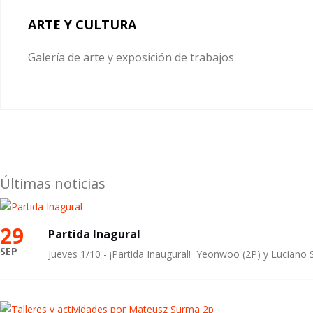
ARTE Y CULTURA
Galería de arte y exposición de trabajos
Últimas noticias
29
Partida Inagural
SEP
Jueves 1/10 - ¡Partida Inaugural! Yeonwoo (2P) y Luciano 