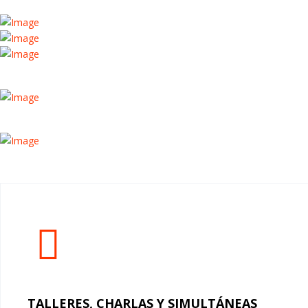
TALLERES, CHARLAS Y SIMULTÁNEAS