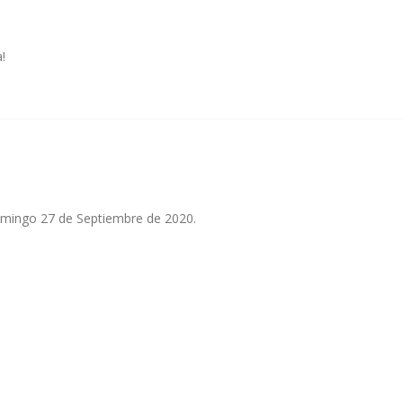
!
 Domingo 27 de Septiembre de 2020.