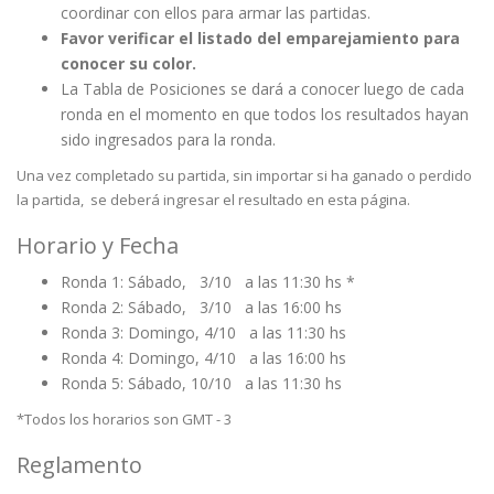
coordinar con ellos para armar las partidas.
Favor verificar el listado del emparejamiento para
conocer su color.
La Tabla de Posiciones se dará a conocer luego de cada
ronda en el momento en que todos los resultados hayan
sido ingresados para la ronda.
Una vez completado su partida, sin importar si ha ganado o perdido
la partida, se deberá ingresar el resultado en esta página.
Horario y Fecha
Ronda 1: Sábado, 3/10 a las 11:30 hs *
Ronda 2: Sábado, 3/10 a las 16:00 hs
Ronda 3: Domingo, 4/10 a las 11:30 hs
Ronda 4: Domingo, 4/10 a las 16:00 hs
Ronda 5: Sábado, 10/10 a las 11:30 hs
*Todos los horarios son GMT - 3
Reglamento