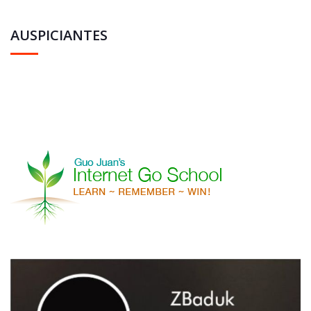
AUSPICIANTES