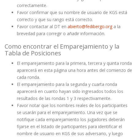
correctamente.
Favor confirmar que su nombre de usuario de KGS está
correcto y que su rango está correcto.
Favor contactar al DT en
abierto@fedibergo.org
a la
brevedad para corregir o añadir información.
Como encontrar el Emparejamiento y la
Tabla de Posiciones
El emparejamiento para la primera, tercera y quinta ronda
aparecerá en esta página una hora antes del comienzo de
cada ronda.
El emparejamiento para la segunda y cuarta ronda
aparecerá en cuanto hayan sido ingresados todos los
resultados de las rondas 1 y 3 respectivamente.
Favor notar que los nombres reales de los participantes
se usarán para el emparejamiento. Una vez que se
notifique cada emparejamiento los jugadores deberán
fijarse en el listado de participantes para identificar el
nombre de usuario en KGS de sus adversario, y luego