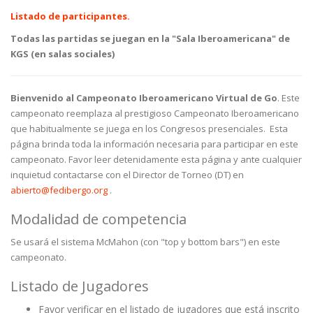
Listado de participantes.
Todas las partidas se juegan en la "Sala Iberoamericana" de
KGS (en salas sociales)
Bienvenido al Campeonato Iberoamericano Virtual de Go
. Este
campeonato reemplaza al prestigioso Campeonato Iberoamericano
que habitualmente se juega en los Congresos presenciales. Esta
página brinda toda la información necesaria para participar en este
campeonato. Favor leer detenidamente esta página y ante cualquier
inquietud contactarse con el Director de Torneo (DT) en
abierto@fedibergo.org
.
Modalidad de competencia
Se usará el sistema McMahon (con "top y bottom bars") en este
campeonato.
Listado de Jugadores
Favor verificar en el listado de jugadores que está inscrito