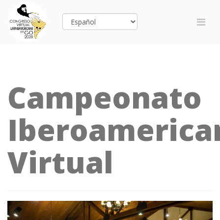
Campeonato
Iberoamerica
Virtual