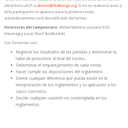
electrónico al DT a
abierto@fedibergo.org
. Si no se realiza el aviso y
el/la participante no aparece para la primera ronda,
automáticamente será descalificado del torneo.
Directores del Campeonato:
Michel Martens (usuario KGS:
blaumag) y Lucas Nasif (badbaduk)
Sus funciones son:
Registrar los resultados de las partidas y determinar la
tabla de posiciones al final del torneo.
Determinar el emparejamiento de cada ronda.
Hacer cumplir las disposiciones del reglamento.
Dirimir cualquier diferencia que pueda existir en la
interpretación de los reglamentos y su aplicación a los
casos concretos.
Decidir cualquier cuestión no contemplada en los
reglamentos.