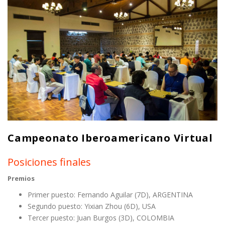
Campeonato Iberoamericano Virtual
Posiciones finales
Premios
Primer puesto: Fernando Aguilar (7D), ARGENTINA
Segundo puesto: Yixian Zhou (6D), USA
Tercer puesto: Juan Burgos (3D), COLOMBIA