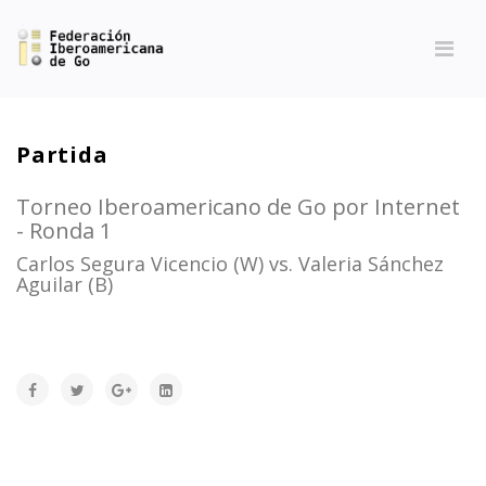
Partida
Torneo Iberoamericano de Go por Internet
- Ronda 1
Carlos Segura Vicencio (W) vs. Valeria Sánchez
Aguilar (B)